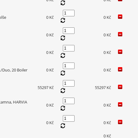
olše
0 Kč
0 Kč
0 Kč
0 Kč
0 Kč
0 Kč
/Duo, 20 Boiler
0 Kč
0 Kč
55297 Kč
55297 Kč
 kamna, HARVIA
0 Kč
0 Kč
0 Kč
0 Kč
0 Kč