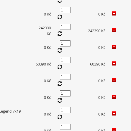
0 Kč
0 Kč
242390
242390 Kč
Kč
0 Kč
0 Kč
60390 Kč
60390 Kč
0 Kč
0 Kč
0 Kč
0 Kč
Legend 7x19,
0 Kč
0 Kč
0 Kč
0 Kč