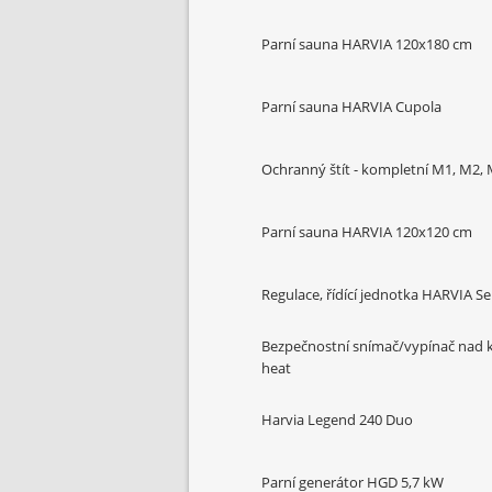
Parní sauna HARVIA 120x180 cm
Parní sauna HARVIA Cupola
Ochranný štít - kompletní M1, M2,
Parní sauna HARVIA 120x120 cm
Regulace, řídící jednotka HARVIA S
Bezpečnostní snímač/vypínač nad
heat
Harvia Legend 240 Duo
Parní generátor HGD 5,7 kW