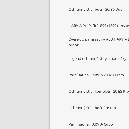
Ochranný štít - boční 36/36 Duo
HARVIA 9x19, čiré, 890x1890 mm, o
Dveře do parní sauny ALU HARVIA 
bronz
Legend ochranné štíty a podložky
Parní sauna HARVIA 200x300 cm
Ochranný štít - kompletní 20 ES Pro
Ochranný štít - boční 26 Pro
Parní sauna HARVIA Cubo