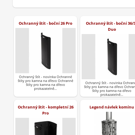
Ochranný štít - boční 26 Pro
Ochranný štít - boční 36/
Duo
Ochranný štít - novinka Ochranné
štíty pro kamna na dřevo Ochranné
Ochranný štít - novinka Ochran
štíty pro kamna na dřevo
štíty pro kamna na dřevo Ochra
prokazatelně…
štíty pro kamna na dřevo
prokazatelně…
Ochranný štít - kompletní 26
Legend návlek komínu
Pro